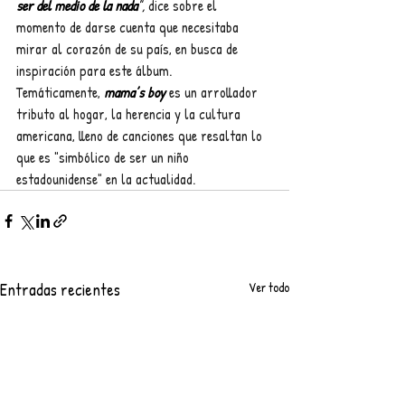
ser del medio de la nada
",
 dice sobre el 
momento de darse cuenta que necesitaba 
mirar al corazón de su país, en busca de 
inspiración para este álbum. 
Temáticamente, 
mama’s boy
 es un arrollador 
tributo al hogar, la herencia y la cultura 
americana, lleno de canciones que resaltan lo 
que es "simbólico de ser un niño 
estadounidense" en la actualidad.
Entradas recientes
Ver todo