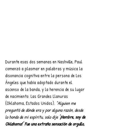
Durante esas dos semanas en Nashville, Paul 
comenzó a plasmar en palabras y música la 
disonancia cognitiva entre la persona de Los 
Ángeles que había adoptado durante el 
ascenso de la banda, y la herencia de su lugar 
de nacimiento: Las Grandes Llanuras 
(Oklahoma, Estados Unidos). 
"Alguien me 
preguntó de dónde era y por alguna razón, desde 
lo hondo de mi espíritu, solo dije
 '¡Hombre, soy de 
Oklahoma!' Fue una extraña sensación de orgullo, 