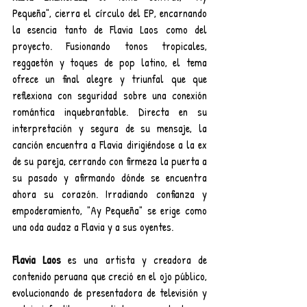
Pequeña", cierra el círculo del EP, encarnando 
la esencia tanto de Flavia Laos como del 
proyecto. Fusionando tonos tropicales, 
reggaetón y toques de pop latino, el tema 
ofrece un final alegre y triunfal que que 
reflexiona con seguridad sobre una conexión 
romántica inquebrantable. Directa en su 
interpretación y segura de su mensaje, la 
canción encuentra a Flavia dirigiéndose a la ex 
de su pareja, cerrando con firmeza la puerta a 
su pasado y afirmando dónde se encuentra 
ahora su corazón. Irradiando confianza y 
empoderamiento, "Ay Pequeña" se erige como 
una oda audaz a Flavia y a sus oyentes.
Flavia Laos 
es una artista y creadora de 
contenido peruana que creció en el ojo público, 
evolucionando de presentadora de televisión y 