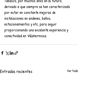
Tabasco, por muchos años en el futuro, 
derivado a que siempre se han caracterizado 
por estar en constante mejoras de 
instalaciones en andenes, baños, 
estacionamientos y etc, para seguir 
proporcionando una excelente experiencia y 
conectividad en Villahermosa.
Entradas recientes
Ver todo