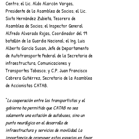
Centro; el Lic. Aldo Alarcón Vargas, 
Presidente de la Asamblea de Socios; el Lic. 
Sixto Hernández Zubieta, Tesorero de 
Asamblea de Socios; el Inspector General 
Alfredo Alvarado Rojas, Coordinador del 19 
batallón de la Guardia Nacional; el Ing. Luis 
Alberto García Susan, Jefe de Departamento 
de Autotransporte Federal de la Secretaria de 
infraestructura, Comunicaciones y 
Transportes Tabasco; y C.P. Juan Francisco 
Cabrera Gutiérrez, Secretario de la Asamblea 
de Accionistas CATAB.
“
La cooperación entre los transportistas y el 
gobierno ha permitido que CATAB no sea 
solamente una estación de autobuses, sino un 
punto neurálgico en el desarrollo de 
infraestructura y servicios de movilidad. La 
importancia de promover estos espacios en favor 