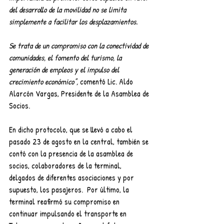
del desarrollo de la movilidad no se limita 
simplemente a facilitar los desplazamientos. 
Se trata de un compromiso con la conectividad de 
comunidades, el fomento del turismo, la 
generación de empleos y el impulso del 
crecimiento económico”,
 comentó Lic. Aldo 
Alarcón Vargas, Presidente de la Asamblea de 
Socios.
En dicho protocolo, que se llevó a cabo el 
pasado 23 de agosto en la central, también se 
contó con la presencia de la asamblea de 
socios, colaboradores de la terminal, 
delgados de diferentes asociaciones y por 
supuesto, los pasajeros.  Por último, la 
terminal reafirmó su compromiso en 
continuar impulsando el transporte en 