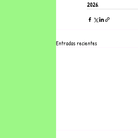
2026
.
Entradas recientes