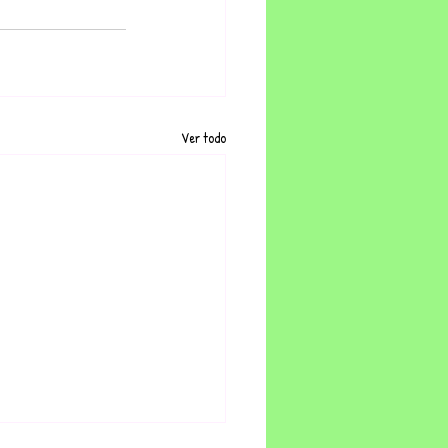
Ver todo