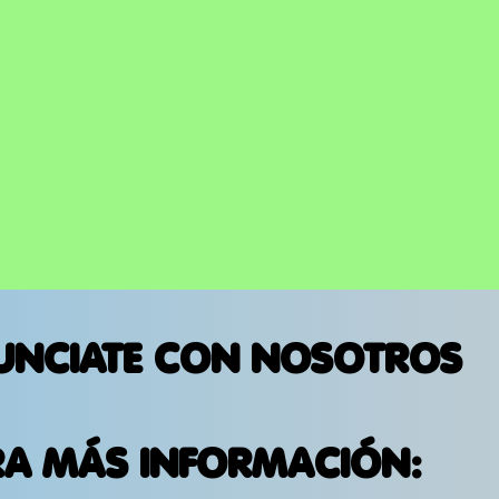
UNCIATE CON NOSOTROS
RA MÁS INFORMACIÓN: