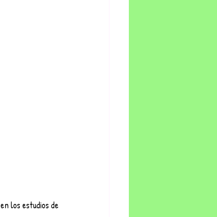
en los estudios de 