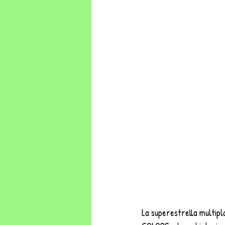
La superestrella multipl