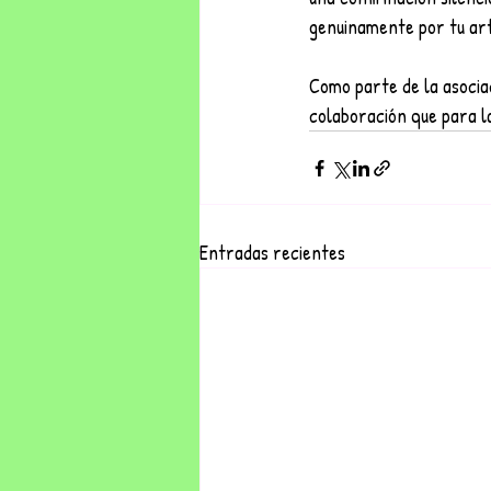
genuinamente por tu art
Como parte de la asociac
colaboración que para la
Entradas recientes