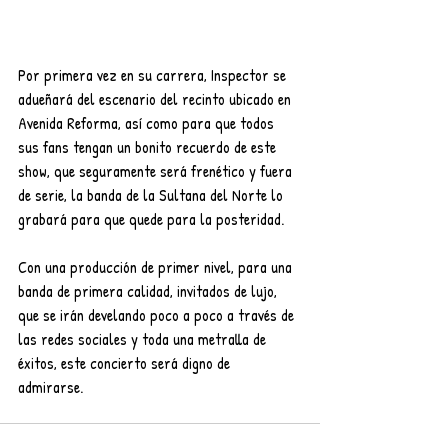
Por primera vez en su carrera, Inspector se 
adueñará del escenario del recinto ubicado en 
Avenida Reforma, así como para que todos 
sus fans tengan un bonito recuerdo de este 
show, que seguramente será frenético y fuera 
de serie, la banda de la Sultana del Norte lo 
grabará para que quede para la posteridad. 
Con una producción de primer nivel, para una 
banda de primera calidad, invitados de lujo, 
que se irán develando poco a poco a través de 
las redes sociales y toda una metralla de 
éxitos, este concierto será digno de 
admirarse.  