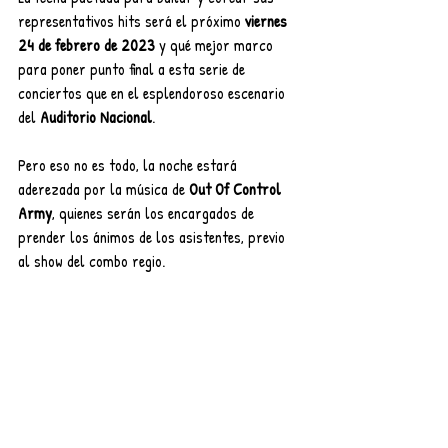
representativos hits será el próximo 
viernes 
24 de febrero de 2023
 y qué mejor marco 
para poner punto final a esta serie de 
conciertos que en el esplendoroso escenario 
del 
Auditorio Nacional
. 
Pero eso no es todo, la noche estará 
aderezada por la música de 
Out Of Control 
Army
, quienes serán los encargados de 
prender los ánimos de los asistentes, previo 
al show del combo regio.  