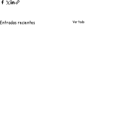
Entradas recientes
Ver todo