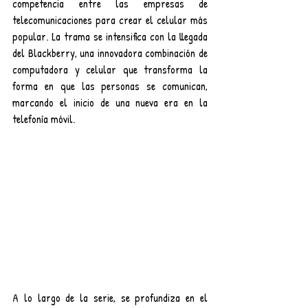
competencia entre las empresas de 
telecomunicaciones para crear el celular más 
popular. La trama se intensifica con la llegada 
del Blackberry, una innovadora combinación de 
computadora y celular que transforma la 
forma en que las personas se comunican, 
marcando el inicio de una nueva era en la 
telefonía móvil.
A lo largo de la serie, se profundiza en el 