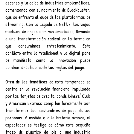
ascenso y la caída de industrias emblemáticas, 
comenzando con el nacimiento de Blockbuster, 
que se enfrenta al auge de las plataformas de 
streaming. Con la llegada de Netflix, los viejos 
modelos de negocio se ven desafiados, llevando 
a una transformación radical en la forma en 
que consumimos entretenimiento. Este 
conflicto entre lo tradicional y lo digital pone 
de manifiesto cómo la innovación puede 
cambiar drásticamente las reglas del juego.
Otra de las temáticas de esta temporada se 
centra en la revolución financiera impulsada 
por las tarjetas de crédito, donde Diners' Club 
y American Express compiten ferozmente por 
transformar las costumbres de pago de las 
personas. A medida que la historia avanza, el 
espectador es testigo de cómo este pequeño 
trozo de plástico da pie a una industria 