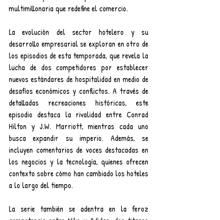
multimillonaria que redefine el comercio.
La evolución del sector hotelero y su 
desarrollo empresarial se exploran en otro de 
los episodios de esta temporada, que revela la 
lucha de dos competidores por establecer 
nuevos estándares de hospitalidad en medio de 
desafíos económicos y conflictos. A través de 
detalladas recreaciones históricas, este 
episodio destaca la rivalidad entre Conrad 
Hilton y J.W. Marriott, mientras cada uno 
busca expandir su imperio. Además, se 
incluyen comentarios de voces destacadas en 
los negocios y la tecnología, quienes ofrecen 
contexto sobre cómo han cambiado los hoteles 
a lo largo del tiempo.
La serie también se adentra en la feroz 