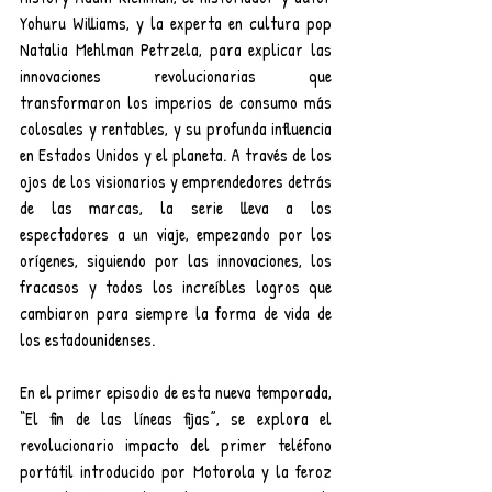
Yohuru Williams, y la experta en cultura pop 
Natalia Mehlman Petrzela, para explicar las 
innovaciones revolucionarias que 
transformaron los imperios de consumo más 
colosales y rentables, y su profunda influencia 
en Estados Unidos y el planeta. A través de los 
ojos de los visionarios y emprendedores detrás 
de las marcas, la serie lleva a los 
espectadores a un viaje, empezando por los 
orígenes, siguiendo por las innovaciones, los 
fracasos y todos los increíbles logros que 
cambiaron para siempre la forma de vida de 
los estadounidenses.
En el primer episodio de esta nueva temporada, 
“El fin de las líneas fijas”, se explora el 
revolucionario impacto del primer teléfono 
portátil introducido por Motorola y la feroz 