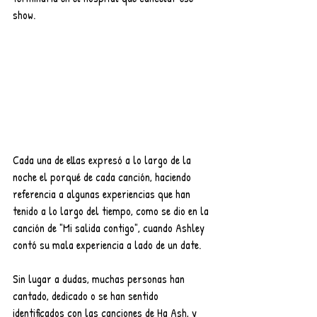
show. 
Cada una de ellas expresó a lo largo de la 
noche el porqué de cada canción, haciendo 
referencia a algunas experiencias que han 
tenido a lo largo del tiempo, como se dio en la 
canción de "Mi salida contigo", cuando Ashley 
contó su mala experiencia a lado de un date. 
Sin lugar a dudas, muchas personas han 
cantado, dedicado o se han sentido 
identificados con las canciones de Ha Ash, y 