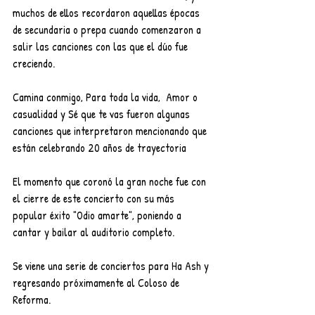
muchos de ellos recordaron aquellas épocas 
de secundaria o prepa cuando comenzaron a 
salir las canciones con las que el dúo fue 
creciendo.
Camina conmigo, Para toda la vida,  Amor o 
casualidad y Sé que te vas fueron algunas 
canciones que interpretaron mencionando que 
están celebrando 20 años de trayectoria 
El momento que coronó la gran noche fue con 
el cierre de este concierto con su más 
popular éxito "Odio amarte", poniendo a 
cantar y bailar al auditorio completo.
Se viene una serie de conciertos para Ha Ash y 
regresando próximamente al Coloso de 
Reforma. 