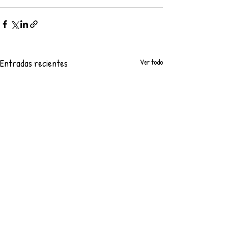
Entradas recientes
Ver todo