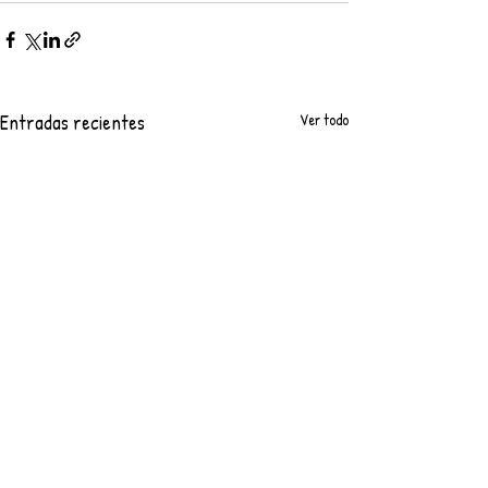
Entradas recientes
Ver todo