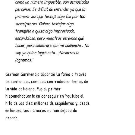
como un número imposible, son demasiadas 
personas. Es difícil de entender ya que la 
primera vez que festejé algo fue por 100 
suscriptores. Quiero festejar algo 
tranquilo o quizá algo improvisado, 
escandaloso, pero mientras veremos qué 
hacer, pero celebraré con mi audiencia… No 
soy yo quien logró esto… ¡Nosotros lo 
logramos!’
Germán Garmendia alcanzó la fama a través 
de contenidos cómicos centrados en temas de 
la vida cotidiana. Fue el primer 
hispanohablante en conseguir en Youtube el 
hito de los diez millones de seguidores y, desde 
entonces, los números no han dejado de 
crecer. 