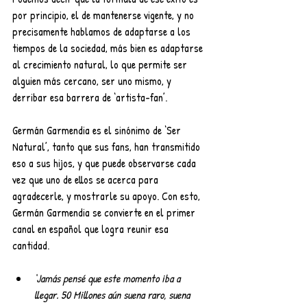
por principio, el de mantenerse vigente, y no 
precisamente hablamos de adaptarse a los 
tiempos de la sociedad, más bien es adaptarse 
al crecimiento natural, lo que permite ser 
alguien más cercano, ser uno mismo, y 
derribar esa barrera de ‘artista-fan’.
Germán Garmendia es el sinónimo de ‘Ser 
Natural’, tanto que sus fans, han transmitido 
eso a sus hijos, y que puede observarse cada 
vez que uno de ellos se acerca para 
agradecerle, y mostrarle su apoyo. Con esto, 
Germán Garmendia se convierte en el primer 
canal en español que logra reunir esa 
cantidad.
‘Jamás pensé que este momento iba a 
llegar. 50 Millones aún suena raro, suena 