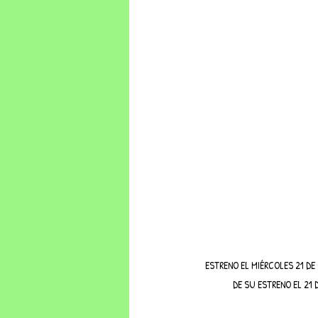
ESTRENO EL MIÉRCOLES 21 DE
DE SU ESTRENO EL 21