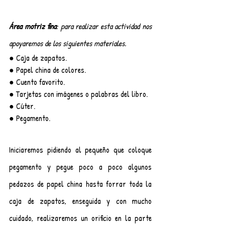
Área motriz fina
: para realizar esta actividad nos 
apoyaremos de los siguientes materiales.
● Caja de zapatos.
● Papel china de colores.
● Cuento favorito.
● Tarjetas con imágenes o palabras del libro.
● Cúter.
● Pegamento.
Iniciaremos pidiendo al pequeño que coloque 
pegamento y pegue poco a poco algunos 
pedazos de papel china hasta forrar toda la 
caja de zapatos, enseguida y con mucho 
cuidado, realizaremos un orificio en la parte 