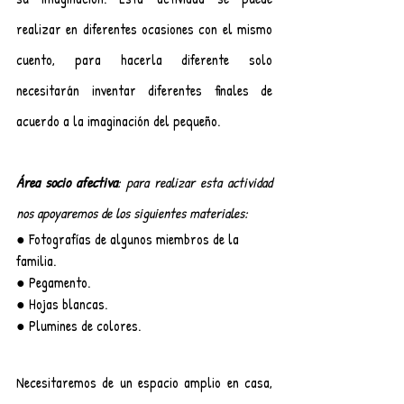
realizar en diferentes ocasiones con el mismo 
cuento, para hacerla diferente solo 
necesitarán inventar diferentes finales de 
acuerdo a la imaginación del pequeño.
Área socio afectiva
: para realizar esta actividad 
nos apoyaremos de los siguientes materiales:
● Fotografías de algunos miembros de la 
familia.
● Pegamento.
● Hojas blancas.
● Plumines de colores.
Necesitaremos de un espacio amplio en casa, 