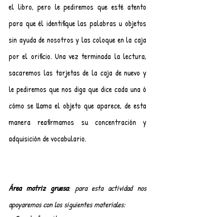
el libro, pero le pediremos que esté atento 
para que él identifique las palabras u objetos 
sin ayuda de nosotros y las coloque en la caja 
por el orificio. Una vez terminada la lectura, 
sacaremos las tarjetas de la caja de nuevo y 
le pediremos que nos diga que dice cada una ó 
cómo se llama el objeto que aparece, de esta 
manera reafirmamos su concentración y 
adquisición de vocabulario.
Área motriz gruesa
: para esta actividad nos 
apoyaremos con los siguientes materiales: