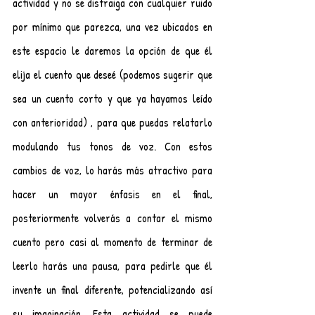
actividad y no se distraiga con cualquier ruido 
por mínimo que parezca, una vez ubicados en 
este espacio le daremos la opción de que él 
elija el cuento que deseé (podemos sugerir que 
sea un cuento corto y que ya hayamos leído 
con anterioridad) , para que puedas relatarlo 
modulando tus tonos de voz. Con estos 
cambios de voz, lo harás más atractivo para 
hacer un mayor énfasis en el final, 
posteriormente volverás a contar el mismo 
cuento pero casi al momento de terminar de 
leerlo harás una pausa, para pedirle que él 
invente un final diferente, potencializando así 
su imaginación. Esta actividad se puede 