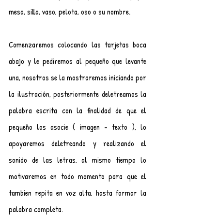
mesa, silla, vaso, pelota, oso o su nombre. 
Comenzaremos colocando las tarjetas boca 
abajo y le pediremos al pequeño que levante 
una, nosotros se la mostraremos iniciando por 
la ilustración, posteriormente deletreamos la 
palabra escrita con la finalidad de que el 
pequeño los asocie ( imagen - texto ), lo 
apoyaremos deletreando y realizando el 
sonido de las letras, al mismo tiempo lo 
motivaremos en todo momento para que el 
tambien repita en voz alta, hasta formar la 
palabra completa.