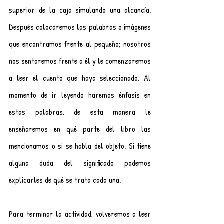
superior de la caja simulando una alcancía. 
Después colocaremos las palabras o imágenes 
que encontramos frente al pequeño; nosotros 
nos sentaremos frente a él y le comenzaremos 
a leer el cuento que haya seleccionado. Al 
momento de ir leyendo haremos énfasis en 
estas palabras, de esta manera le 
enseñaremos en qué parte del libro las 
mencionamos o si se habla del objeto. Si tiene 
alguna duda del significado podemos 
explicarles de qué se trata cada una.
Para terminar la actividad, volveremos a leer 