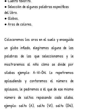
● Cuento favorito.
● Selección de algunas palabras específicas 
del libro.
● Globos.
● Aros de colores.
Colocaremos los aros en el suelo y enseguida 
un globo inflado, elegiremos alguna de las 
palabras de las que seleccionamos y le 
mostraremos al niño cómo se divide por 
sílabas ejemplo: A-VI-ÓN. Lo repetiremos 
aplaudiendo y contaremos el número de 
aplausos, le pediremos a él que de ese mismo 
número de saltos repasando cada sílaba, 
ejemplo: salto (A), salto (VI), salto (ÓN), 