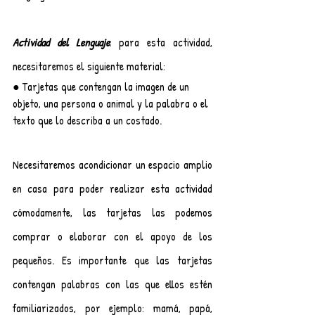
Actividad del Lenguaje
: para esta actividad, 
necesitaremos el siguiente material:
● Tarjetas que contengan la imagen de un 
objeto, una persona o animal y la palabra o el 
texto que lo describa a un costado.
Necesitaremos acondicionar un espacio amplio 
en casa para poder realizar esta actividad 
cómodamente, las tarjetas las podemos 
comprar o elaborar con el apoyo de los 
pequeños. Es importante que las tarjetas 
contengan palabras con las que ellos estén 
familiarizados, por ejemplo: mamá, papá, 