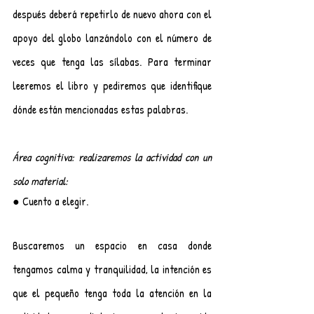
después deberá repetirlo de nuevo ahora con el 
apoyo del globo lanzándolo con el número de 
veces que tenga las sílabas. Para terminar 
leeremos el libro y pediremos que identifique 
dónde están mencionadas estas palabras.
Área cognitiva: realizaremos la actividad con un 
solo material:
● Cuento a elegir.
Buscaremos un espacio en casa donde 
tengamos calma y tranquilidad, la intención es 
que el pequeño tenga toda la atención en la 