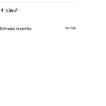
Entradas recientes
Ver todo