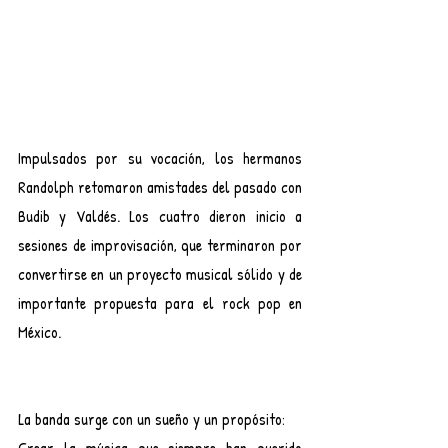
Impulsados por su vocación, los hermanos 
Randolph retomaron amistades del pasado con 
Budib y Valdés. Los cuatro dieron inicio a 
sesiones de improvisación, que terminaron por 
convertirse en un proyecto musical sólido y de 
importante propuesta para el rock pop en 
México.
La banda surge con un sueño y un propósito: 
Crear la música que siempre han querido 