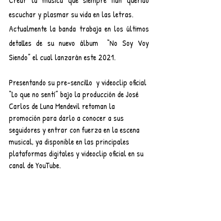
escuchar y plasmar su vida en las letras.
Actualmente la banda trabaja en los últimos 
detalles de su nuevo álbum  “No Soy Voy 
Siendo” el cual lanzarán este 2021.
Presentando su pre-sencillo  y videoclip oficial 
“Lo que no sentí” bajo la producción de José 
Carlos de Luna Mendevil retoman la 
promoción para darlo a conocer a sus 
seguidores y entrar con fuerza en la escena 
musical, ya disponible en las principales 
plataformas digitales y videoclip oficial en su 
canal de YouTube.