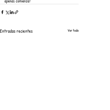
apenas comienza!
Entradas recientes
Ver todo