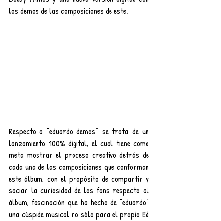
los demos de las composiciones de este. 
Respecto a “eduardo demos” se trata de un 
lanzamiento 100% digital, el cual tiene como 
meta mostrar el proceso creativo detrás de 
cada una de las composiciones que conforman 
este álbum, con el propósito de compartir y 
saciar la curiosidad de los fans respecto al 
álbum, fascinación que ha hecho de “eduardo” 
una cúspide musical no sólo para el propio Ed 