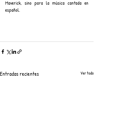
Maverick, sino para la música cantada en 
español.
Entradas recientes
Ver todo