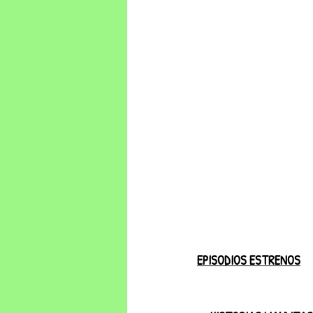
EPISODIOS ESTRENOS