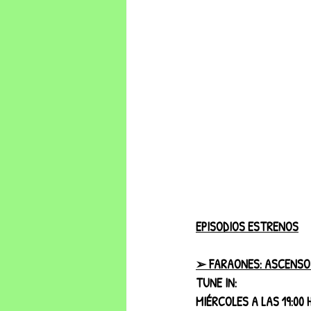
EPISODIOS ESTRENOS
➢ FARAONES: ASCENSO Y
TUNE IN:
MIÉRCOLES A LAS 19:00 