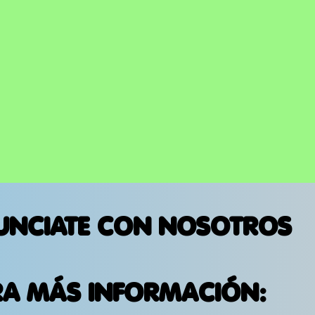
UNCIATE CON NOSOTROS
RA MÁS INFORMACIÓN: