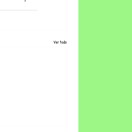
Ver todo