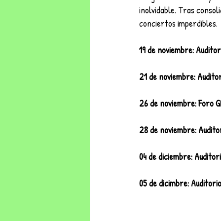
inolvidable. Tras consol
conciertos imperdibles.
19 de noviembre: Auditor
21 de noviembre: Audito
26 de noviembre: Foro G
28 de noviembre: Auditor
04 de diciembre: Auditor
05 de dicimbre: Auditor