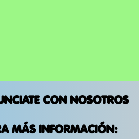
UNCIATE CON NOSOTROS
RA MÁS INFORMACIÓN: