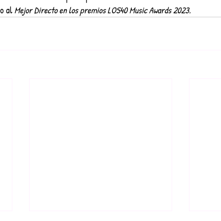
o al 
Mejor Directo en los premios LOS40 Music Awards 2023.