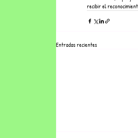
recibir el reconocimient
Entradas recientes