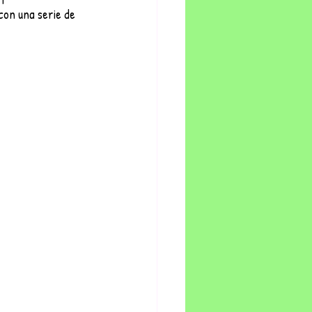
con una serie de 