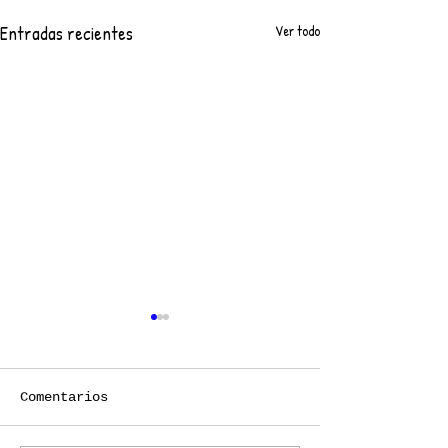
Entradas recientes
Ver todo
Comentarios