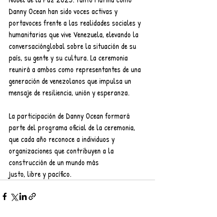
Danny Ocean han sido voces activas y 
portavoces frente a las realidades sociales y 
humanitarias que vive Venezuela, elevando la 
conversaciónglobal sobre la situación de su 
país, su gente y su cultura. La ceremonia 
reunirá a ambos como representantes de una 
generación de venezolanos que impulsa un 
mensaje de resiliencia, unión y esperanza.
La participación de Danny Ocean formará 
parte del programa oficial de la ceremonia, 
que cada año reconoce a individuos y 
organizaciones que contribuyen a la 
construcción de un mundo más
justo, libre y pacífico.