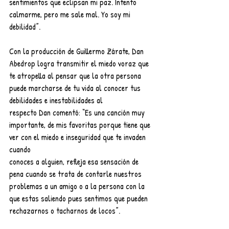
sentimientos que eclipsan mi paz. Intento 
calmarme, pero me sale mal. Yo soy mi 
debilidad”.
Con la producción de Guillermo Zárate, Dan 
Abedrop logra transmitir el miedo voraz que 
te atropella al pensar que la otra persona 
puede marcharse de tu vida al conocer tus 
debilidades e inestabilidades al
respecto Dan comentó: “Es una canción muy 
importante, de mis favoritas porque tiene que 
ver con el miedo e inseguridad que te invaden 
cuando
conoces a alguien, refleja esa sensación de 
pena cuando se trata de contarle nuestros 
problemas a un amigo o a la persona con la 
que estas saliendo pues sentimos que pueden 
rechazarnos o tacharnos de locos”.