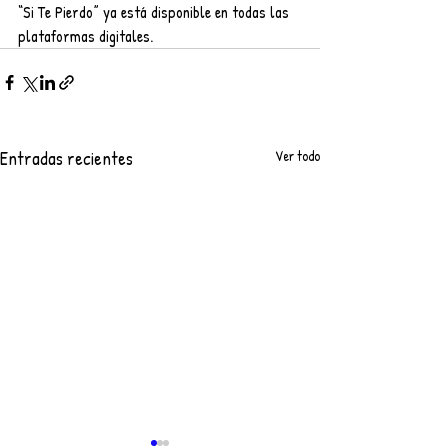
“Si Te Pierdo” ya está disponible en todas las 
plataformas digitales.
Entradas recientes
Ver todo