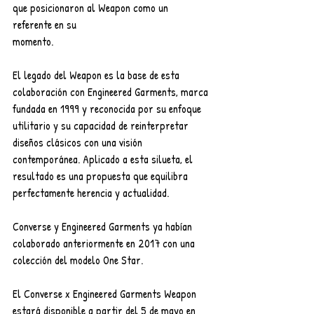
que posicionaron al Weapon como un 
referente en su
momento.
El legado del Weapon es la base de esta 
colaboración con Engineered Garments, marca 
fundada en 1999 y reconocida por su enfoque 
utilitario y su capacidad de reinterpretar 
diseños clásicos con una visión 
contemporánea. Aplicado a esta silueta, el 
resultado es una propuesta que equilibra 
perfectamente herencia y actualidad.
Converse y Engineered Garments ya habían 
colaborado anteriormente en 2017 con una 
colección del modelo One Star.
El Converse x Engineered Garments Weapon 
estará disponible a partir del 5 de mayo en 