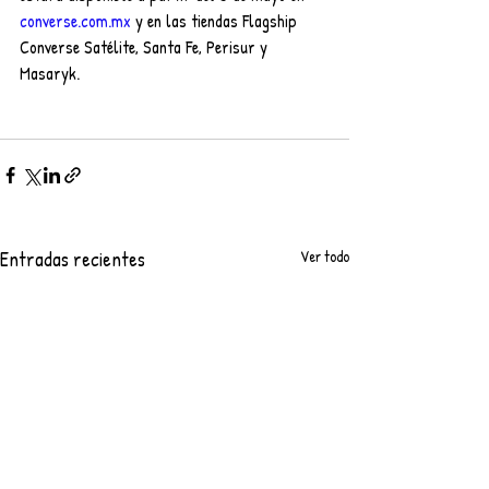
converse.com.mx
 y en las tiendas Flagship
Converse Satélite, Santa Fe, Perisur y 
Masaryk.
Entradas recientes
Ver todo