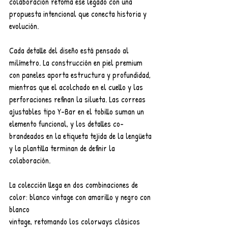
colaboración retoma ese legado con una 
propuesta intencional que conecta historia y 
evolución.
Cada detalle del diseño está pensado al 
milímetro. La construcción en piel premium 
con paneles aporta estructura y profundidad, 
mientras que el acolchado en el cuello y las 
perforaciones refinan la silueta. Las correas 
ajustables tipo Y-Bar en el tobillo suman un
elemento funcional, y los detalles co-
brandeados en la etiqueta tejida de la lengüeta 
y la plantilla terminan de definir la 
colaboración.
La colección llega en dos combinaciones de 
color: blanco vintage con amarillo y negro con 
blanco
vintage, retomando los colorways clásicos 