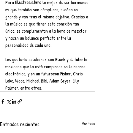
Para 
Electrosisters
 lo mejor de ser hermanas 
es que también son cómplices, sueñan en 
grande y van tras el mismo objetivo. Gracias a 
la música es que tienen esta conexión tan 
única, se complementan a la hora de mezclar 
y hacen un balance perfecto entre la 
personalidad de cada una.
Les gustaría colaborar con Blank y el talento 
mexicano que la está rompiendo en la escena 
electrónica, y en un futurocon Fisher, Chris 
Lake, Wade, Michael Bibi, Adam Beyer, Lily 
Palmer, entre otros.
Entradas recientes
Ver todo