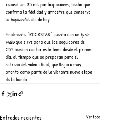
rebasó las 35 mil participaciones, hecho que 
confirma la fidelidad y arrastre que conserva 
la 
boyband
 al día de hoy.
Finalmente, “ROCKSTAR” cuenta con un 
lyric 
video 
que sirve para que las seguidoras de 
CD9 puedan cantar este tema desde el primer 
día, al tiempo que se preparan para el 
estreno del video oficial, que llegará muy 
pronto como parte de la vibrante nueva etapa 
de la banda.
Entradas recientes
Ver todo