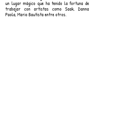
un lugar mágico que ha tenido la fortuna de 
trabajar con artistas como Saak, Danna 
Paola, Mario Bautista entre otros.