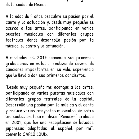
de la ciudad de México.
A la edad de 9 años descubre su pasión por el 
canto y la actuación y, desde muy pequeño se 
acerca a las artes, participando en varias 
puestas musicales con diferentes grupos 
teatrales donde desarrolla pasión por la 
música, el canto y la actuación.
A mediados del 2017 comienza sus primeras 
grabaciones en estudio, realizando covers de 
canciones importantes en su vida, experiencia 
que lo llevó a dar sus primeros conciertos.
“Desde muy pequeño me acerqué a las artes, 
participando en varias puestas musicales con 
diferentes grupos teatrales de la capital. 
Desarrollé una pasión por la música y el canto 
y realicé varios proyectos musicales, de entre 
los cuales destaca mi disco “Renacer” grabado 
en 2009, que fue una recopilación de baladas 
japonesas adaptadas al español por mí”, 
comenta CARLO LOUD.