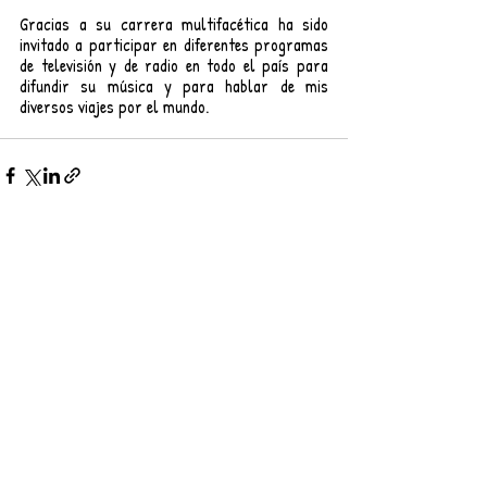
Gracias a su carrera multifacética ha sido 
invitado a participar en diferentes programas 
de televisión y de radio en todo el país para 
difundir su música y para hablar de mis 
diversos viajes por el mundo.
Entradas recientes
Ver todo