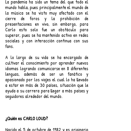
La pandemia ha sido un tema del que todo el 
mundo habla, pues principalmente el mundo de 
la música se ha visto muy afectado con el 
cierre de foros y la prohibición de 
presentaciones en vivo, sin embargo, para 
Carlo esto solo fue un obstáculo para 
superar, pues se ha mantenido activo en redes 
sociales y con interacción continua con sus 
fans.  
A lo largo de su vida se ha encargado de 
cultivar el conocimiento por aprender nuevos 
idiomas logrando comunicarse en 8 diferentes 
lenguas, además de ser un fanático y 
apasionado por los viajes el cual lo ha llevado 
a estar en más de 30 países, situación que le 
ayuda a su carrera para llegar a más países y 
seguidores alrededor del mundo. 
¿Quién es CARLO LOUD?
Nacido el 5 de octubre de 1982 y es originario 