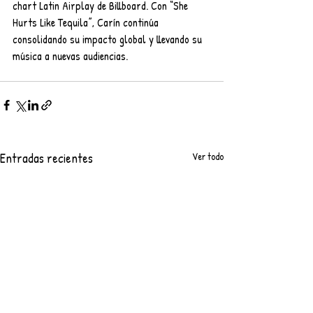
chart Latin Airplay de Billboard. Con “She 
Hurts Like Tequila”, Carín continúa 
consolidando su impacto global y llevando su 
música a nuevas audiencias.
Entradas recientes
Ver todo