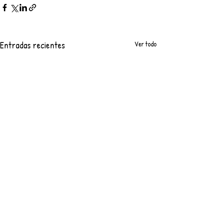
Entradas recientes
Ver todo