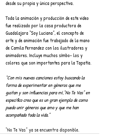
desde su propia y única perspectiva.
Toda la animación y producción de este video 
fue realizado por la casa productora de 
Guadalajara “Soy Luciana”, el concepto de 
arte y de animación fue trabajado de la mano 
de Camila Fernandez con los ilustradores y 
animadores. Incluye muchos símbo- los y 
colores que son importantes para la Tapatía.
“Con mis nuevas canciones estoy buscando la 
forma de experimentar en géneros que me 
gustan y son influencias para mí,“No Te Vas” en 
especifico creo que es un gran ejemplo de como 
puedo unir géneros que amo y que me han 
acompañado toda la vida.”
“No Te Vas” ya se encuentra disponible.