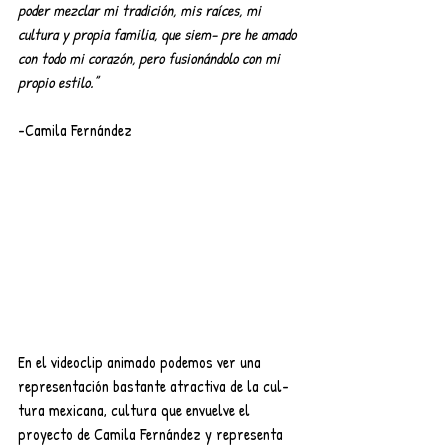
poder mezclar mi tradición, mis raíces, mi 
cultura y propia familia, que siem- pre he amado 
con todo mi corazón, pero fusionándolo con mi 
propio estilo.”
-Camila Fernández
En el videoclip animado podemos ver una 
representación bastante atractiva de la cul- 
tura mexicana, cultura que envuelve el 
proyecto de Camila Fernández y representa 