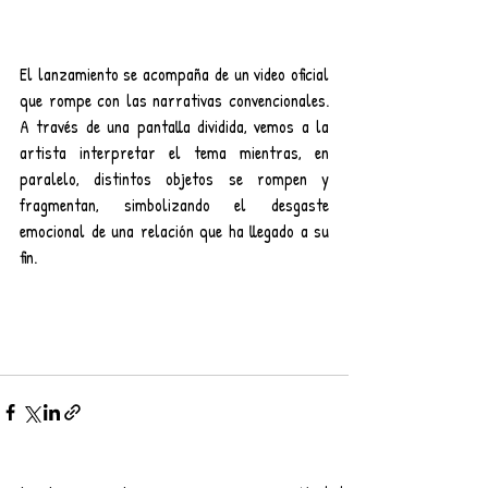
El lanzamiento se acompaña de un video oficial 
que rompe con las narrativas convencionales. 
A través de una pantalla dividida, vemos a la 
artista interpretar el tema mientras, en 
paralelo, distintos objetos se rompen y 
fragmentan, simbolizando el desgaste 
emocional de una relación que ha llegado a su 
fin.