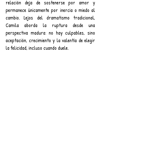
relación deja de sostenerse por amor y 
permanece únicamente por inercia o miedo al 
cambio. Lejos del dramatismo tradicional, 
Camila aborda la ruptura desde una 
perspectiva madura: no hay culpables, sino 
aceptación, crecimiento y la valentía de elegir 
la felicidad, incluso cuando duele.