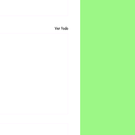
Ver todo