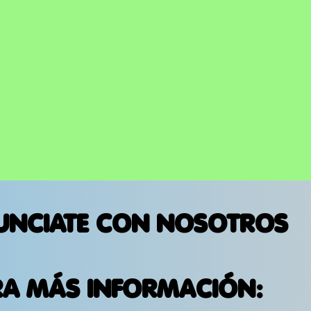
UNCIATE CON NOSOTROS
RA MÁS INFORMACIÓN: