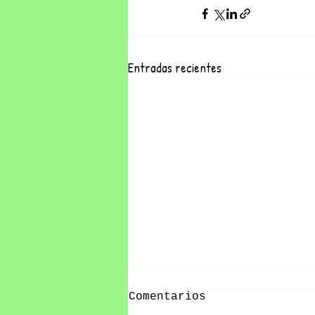
Entradas recientes
Comentarios