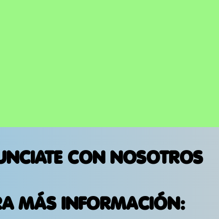
UNIDOS
UNCIATE CON NOSOTROS
RA MÁS INFORMACIÓN: