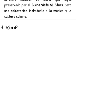
preservada por el 
Buena Vista All Stars
. Será 
una celebración inolvidable a la música y la 
cultura cubana.  
Entradas recientes
Ver todo