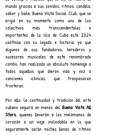
mundo gracias a sus sonidos, ritmos, candela, 
sabor y baile, Buena Vista Social Club, que se 
erigió en su momento como uno de los 
colectivos más transcendentales e 
importantes de la Isla de Cuba este 2024 
continúa con su legado e historia, ya que 
algunos de sus fundadores, herederos y 
sucesores musicales de este renombrado 
combo, han realizado un absoluto homenaje a 
todos aquellos que dieron vida y voz a 
canciones icónicas, que traspasaron 
fronteras.
Por ello, la continuidad y tradición del arte 
cubano seguirá en manos del 
Buena Vista All 
Stars
, quienes llevarán a los melómanos de 
corazón a un viaje inolvidable en lo que 
seguramente serán noches llenas de ritmos 