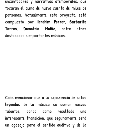
encantadores y narrativas atemporales, que 
tocarán el alma de nueva cuenta de miles de 
personas. Actualmente, este proyecto, está 
compuesto por 
Ibrahim Ferrer
, 
Barbarito 
Torres
, 
Demetrio Muñiz
, entre otros 
destacados e importantes músicos.
Cabe mencionar que a la experiencia de estas 
leyendas de la música se suman nuevos 
talentos, dando como resultado una 
interesante transición, que seguramente será 
un agasajo para el sentido auditivo y de la 