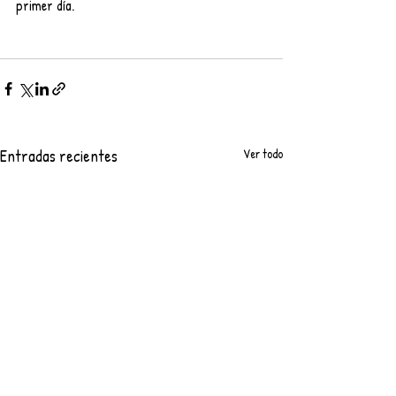
primer día.
Entradas recientes
Ver todo