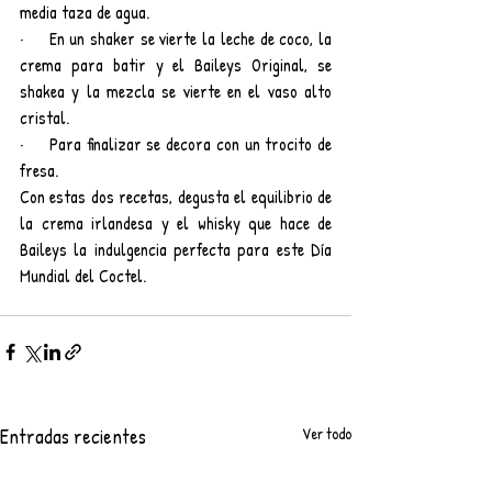
media taza de agua.
·     En un shaker se vierte la leche de coco, la 
crema para batir y el Baileys Original, se 
shakea y la mezcla se vierte en el vaso alto 
cristal.
·     Para finalizar se decora con un trocito de 
fresa.
Con estas dos recetas, degusta el equilibrio de 
la crema irlandesa y el whisky que hace de 
Baileys la indulgencia perfecta para este Día 
Mundial del Coctel.
Entradas recientes
Ver todo