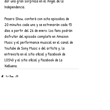
dar una gran sorpresa en el Ángel de la 
Independencia.
Pesero Show, contará con ocho episodios de 
20 minutos cada uno y se estrenarán cada 15 
días a partir del 26 de enero. Los fans podrán 
disfrutar del episodio completo en Amazon 
Music y el performance musical en el canal de 
Youtube de Sony Music o del artista y, la 
entrevista en el sitio oficial y Facebook de 
LOS40 y el sitio oficial y Facebook de La 
KeBuena. 
Entradas recientes
Ver todo