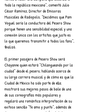
toda la república mexicana”, comentó Julio 
César Ramírez, Director de Emisoras 
Musicales de Radiopolis. “Decidimos que Pam 
Voguel sería la conductora del Pesero Show 
porque tienen una sensibilidad especial y una 
conexión única con los artistas que justo es 
lo que queremos transmitir a todos los fans”, 
finalizó.
El primer pasajero de Pesero Show será 
Chayanne quien estará “Chilangueando por la 
ciudad” desde el pesero, hablando acerca de 
su larga carrera musical y de cómo es que la 
Ciudad de México ha sido parte de ella; 
mostrará sus mejores pasos de baile de una 
de sus coreografías más populares y 
regalará una romántica interpretación de su 
exitoso sencillo “Te amo y punto”, además de 