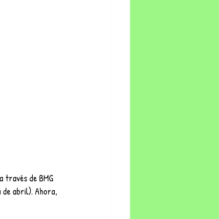
 a través de BMG 
 de abril). Ahora, 