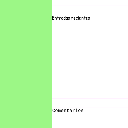
Entradas recientes
Comentarios