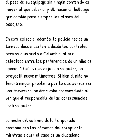
el peso de su equipaje sin ningún contenido es 
mayor al que debería, y allí hacen un hallazgo 
que cambia para siempre los planes del 
pasajero. 
En este episodio, además, la policía recibe un 
llamado desconcertante desde los controles 
previos a un vuelo a Colombia, al ser 
detectado entre las pertenencias de un niño de 
apenas 10 años que viaja con su padre, un 
proyectil nueve milímetros. Si bien el niño no 
tendrá ningún problema por lo que parece ser 
una travesura, se derrumba desconsolado al 
ver que el responsable de las consecuencias 
será su padre.
La noche del estreno de la temporada 
continúa con las cámaras del aeropuerto 
mientras siguen el caso de un ciudadano 