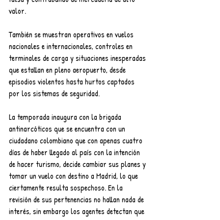
valor. 
También se muestran operativos en vuelos 
nacionales e internacionales, controles en 
terminales de carga y situaciones inesperadas 
que estallan en pleno aeropuerto, desde 
episodios violentos hasta hurtos captados 
por los sistemas de seguridad. 
La temporada inaugura con la brigada 
antinarcóticos que se encuentra con un 
ciudadano colombiano que con apenas cuatro 
días de haber llegado al país con la intención 
de hacer turismo, decide cambiar sus planes y 
tomar un vuelo con destino a Madrid, lo que 
ciertamente resulta sospechoso. En la 
revisión de sus pertenencias no hallan nada de 
interés, sin embargo los agentes detectan que 