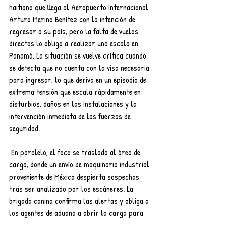
haitiano que llega al Aeropuerto Internacional 
Arturo Merino Benítez con la intención de 
regresar a su país, pero la falta de vuelos 
directos lo obliga a realizar una escala en 
Panamá. La situación se vuelve crítica cuando 
se detecta que no cuenta con la visa necesaria 
para ingresar, lo que deriva en un episodio de 
extrema tensión que escala rápidamente en 
disturbios, daños en las instalaciones y la 
intervención inmediata de las fuerzas de 
seguridad.
 En paralelo, el foco se traslada al área de 
carga, donde un envío de maquinaria industrial 
proveniente de México despierta sospechas 
tras ser analizado por los escáneres. La 
brigada canina confirma las alertas y obliga a 
los agentes de aduana a abrir la carga para 
determinar qué se oculta en su interior.