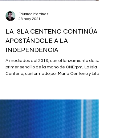
Eduardo Martínez
23 may 2021
LA ISLA CENTENO CONTINÚA
APOSTÁNDOLE A LA
INDEPENDENCIA
A mediados del 2018, con el lanzamiento de su
primer sencillo de la mano de ONErpm, La Isla
Centeno, conformado por María Centeno y Lito...