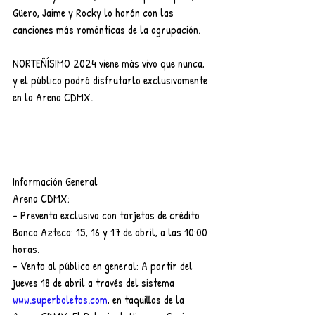
Güero, Jaime y Rocky lo harán con las 
canciones más románticas de la agrupación.
NORTEÑÍSIMO 2024 viene más vivo que nunca, 
y el público podrá disfrutarlo exclusivamente 
en la Arena CDMX.
Información General
Arena CDMX:
- Preventa exclusiva con tarjetas de crédito 
Banco Azteca: 15, 16 y 17 de abril, a las 10:00 
horas.
- Venta al público en general: A partir del 
jueves 18 de abril a través del sistema 
www.superboletos.com
, en taquillas de la 