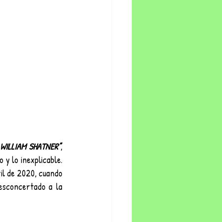
WILLIAM SHATNER”
, 
y lo inexplicable. 
il de 2020, cuando 
sconcertado a la 