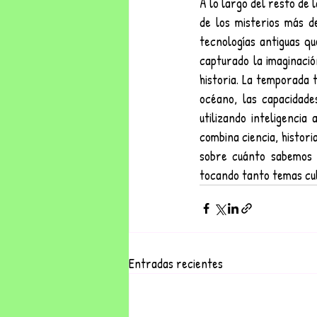
A lo largo del resto de 
de los misterios más 
tecnologías antiguas qu
capturado la imaginació
historia. La temporada 
océano, las capacidade
utilizando inteligencia 
combina ciencia, histori
sobre cuánto sabemos 
tocando tanto temas cul
Entradas recientes