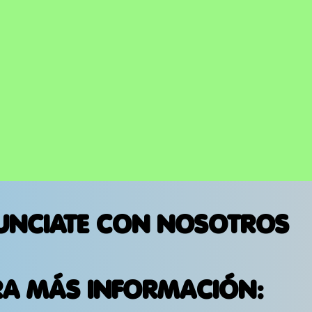
UNCIATE CON NOSOTROS
RA MÁS INFORMACIÓN: