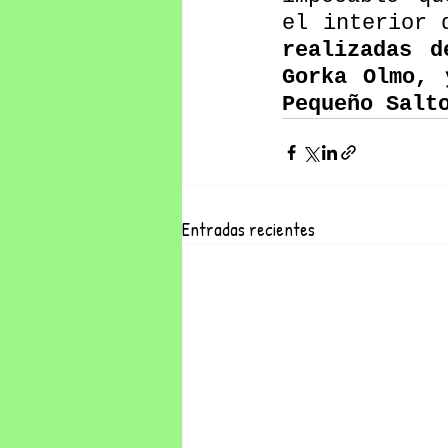
el interior 
realizadas d
Gorka Olmo, 
Pequeño Salt
Entradas recientes