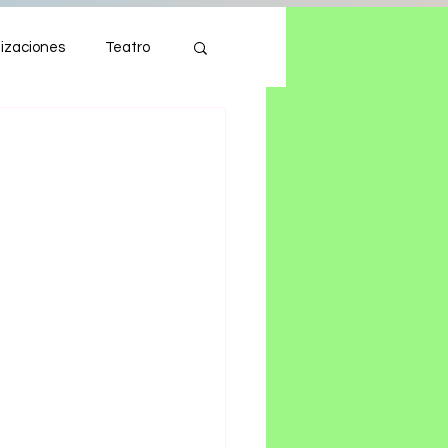
izaciones
Teatro
Autos
Tecnología