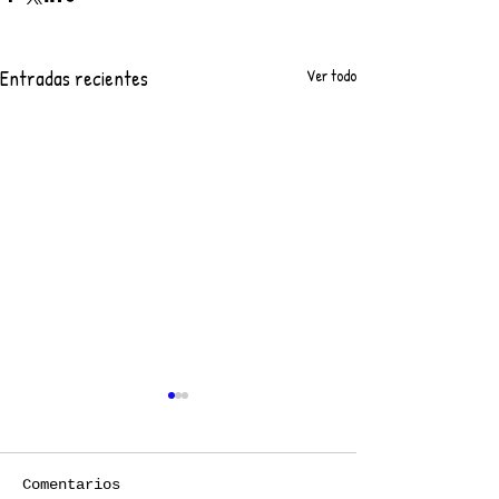
Entradas recientes
Ver todo
Comentarios