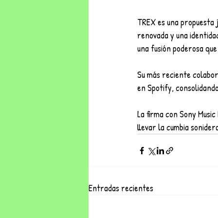
TREX es una propuesta j
renovada y una identida
una fusión poderosa que
Su más reciente colabor
en Spotify, consolidando
La firma con Sony Music 
llevar la cumbia sonider
Entradas recientes