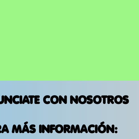
UNCIATE CON NOSOTROS
RA MÁS INFORMACIÓN: