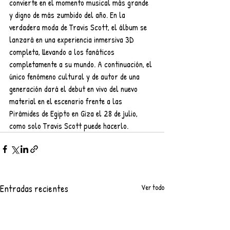
convierte en el momento musical más grande 
y digno de más zumbido del año. En la 
verdadera moda de Travis Scott, el álbum se 
lanzará en una experiencia inmersiva 3D 
completa, llevando a los fanáticos 
completamente a su mundo. A continuación, el 
único fenómeno cultural y de autor de una 
generación dará el debut en vivo del nuevo 
material en el escenario frente a las 
Pirámides de Egipto en Giza el 28 de julio, 
como solo Travis Scott puede hacerlo.
Entradas recientes
Ver todo