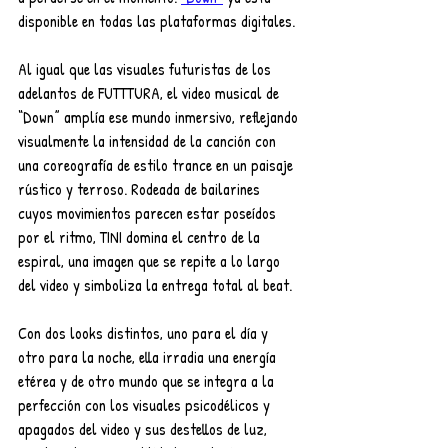
disponible en todas las plataformas digitales.
Al igual que las visuales futuristas de los 
adelantos de FUTTTURA, el video musical de 
“Down” amplía ese mundo inmersivo, reflejando 
visualmente la intensidad de la canción con 
una coreografía de estilo trance en un paisaje 
rústico y terroso. Rodeada de bailarines 
cuyos movimientos parecen estar poseídos 
por el ritmo, TINI domina el centro de la 
espiral, una imagen que se repite a lo largo 
del video y simboliza la entrega total al beat. 
Con dos looks distintos, uno para el día y 
otro para la noche, ella irradia una energía 
etérea y de otro mundo que se integra a la 
perfección con los visuales psicodélicos y 
apagados del video y sus destellos de luz, 