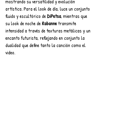
mostrando su versatilidad y evolución 
artística. Para el look de día, luce un conjunto 
fluido y escultórico de 
DiPetsa
, mientras que 
su look de noche de 
Rabanne
 transmite 
intensidad a través de texturas metálicas y un 
encanto futurista, reflejando en conjunto la 
dualidad que define tanto la canción como el 
video.