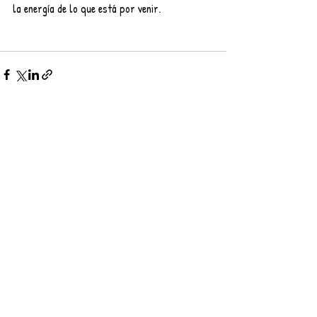
la energía de lo que está por venir.
Entradas recientes
Ver todo