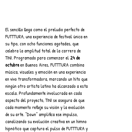
El sencillo llega como el preludio perfecto de 
FUTTTURA, una experiencia de festival única en 
su tipo, con ocho funciones agotadas, que 
celebra la amplitud total de la carrera de 
TINI. Programado para comenzar el 
24 de 
octubre
 en Buenos Aires, FUTTTURA combina 
música, visuales y emoción en una experiencia 
en vivo transformadora, marcando un hito que 
ningún otro artista latino ha alcanzado a esta 
escala. Profundamente involucrada en cada 
aspecto del proyecto, TINI se asegura de que 
cada momento refleje su visión y la evolución 
de su arte. “Down” amplifica ese impulso, 
canalizando su evolución creativa en un himno 
hipnótico que captura el pulso de FUTTTURA y 