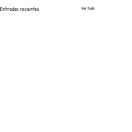
Entradas recientes
Ver todo
Comentarios