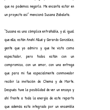
que no podemos negarlo. Me encanta estar en 
un proyecto así” mencionó Susana Zabaleta.
“Susana es una cómplice entrañable, y al igual 
que ella, están Anahí Allué y Gerardo González, 
gente que yo admiro y que he visto como 
espectador, pero todos están con un 
compromiso, con un amor, con una entrega 
que para mi fue especialmente conmovedor 
recibir la invitación de Chema y de Marte. 
Después tuve la posibilidad de ver un ensayo y 
ahí frente a toda la energía de este reparto 
que además esta integrado por un ensamble 