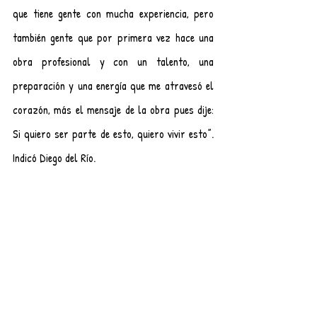
que tiene gente con mucha experiencia, pero 
también gente que por primera vez hace una 
obra profesional y con un talento, una 
preparación y una energía que me atravesó el 
corazón, más el mensaje de la obra pues dije: 
Si quiero ser parte de esto, quiero vivir esto”. 
Indicó Diego del Río.