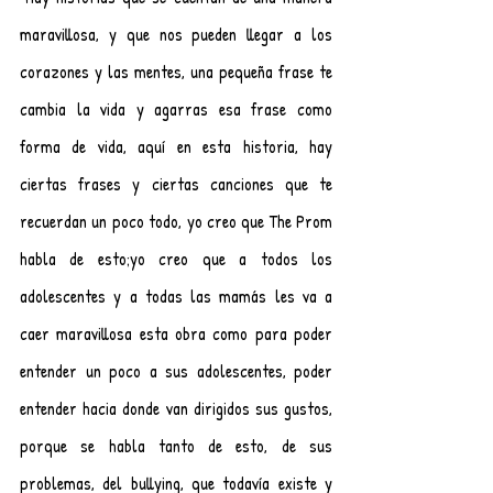
maravillosa, y que nos pueden llegar a los 
corazones y las mentes, una pequeña frase te 
cambia la vida y agarras esa frase como 
forma de vida, aquí en esta historia, hay 
ciertas frases y ciertas canciones que te 
recuerdan un poco todo, yo creo que The Prom 
habla de esto;yo creo que a todos los 
adolescentes y a todas las mamás les va a 
caer maravillosa esta obra como para poder 
entender un poco a sus adolescentes, poder 
entender hacia donde van dirigidos sus gustos, 
porque se habla tanto de esto, de sus 
problemas, del bullying, que todavía existe y 