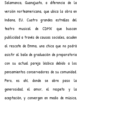
Salamanca, Guanajuato, a diferencia de la 
versión norteamericana, que ubica la obra en 
Indiana, EU. Cuatro grandes estrellas del 
teatro musical de CDMX que buscan 
publicidad a través de causas sociales, acuden 
al rescate de Emma, una chica que no podrá 
asistir al baile de graduación de preparatoria 
con su actual pareja lésbica debido a los 
pensamientos conservadores de su comunidad. 
Pero, es ahí, donde se abre paso la 
generosidad, el amor, el respeto y la 
aceptación, y convergen en medio de música, 
romance, baile, y miles de leds de colores que 