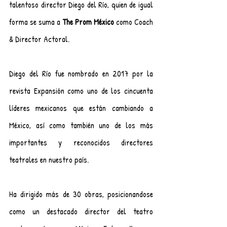
talentoso director Diego del Río, quien de igual 
forma se suma a 
The Prom México
 como Coach 
& Director Actoral.
Diego del Río fue nombrado en 2017 por la 
revista Expansión como uno de los cincuenta 
líderes mexicanos que están cambiando a 
México, así como también uno de los más 
importantes y reconocidos directores 
teatrales en nuestro país.
Ha dirigido más de 30 obras, posicionandose 
como un destacado director del teatro 