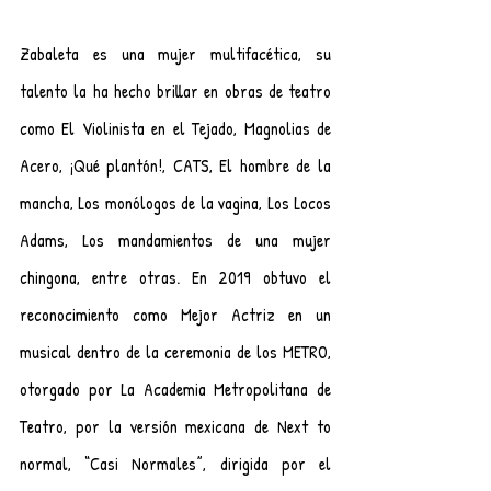
Zabaleta es una mujer multifacética, su 
talento la ha hecho brillar en obras de teatro 
como El Violinista en el Tejado, Magnolias de 
Acero, ¡Qué plantón!, CATS, El hombre de la 
mancha, Los monólogos de la vagina, Los Locos 
Adams, Los mandamientos de una mujer 
chingona, entre otras. En 2019 obtuvo el 
reconocimiento como Mejor Actriz en un 
musical dentro de la ceremonia de los METRO, 
otorgado por La Academia Metropolitana de 
Teatro, por la versión mexicana de Next to 
normal, “Casi Normales”, dirigida por el 