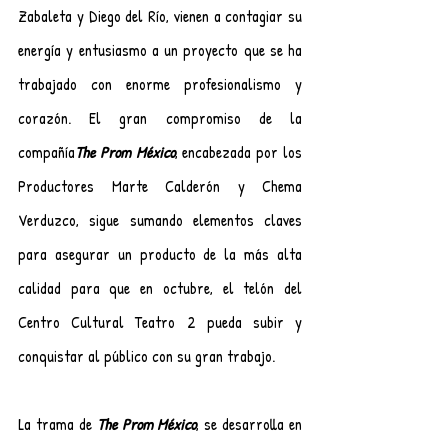
Zabaleta y Diego del Río, vienen a contagiar su 
energía y entusiasmo a un proyecto que se ha 
trabajado con enorme profesionalismo y 
corazón. El gran compromiso de la 
compañía
The Prom México
, encabezada por los 
Productores Marte Calderón y Chema 
Verduzco, sigue sumando elementos claves 
para asegurar un producto de la más alta 
calidad para que en octubre, el telón del 
Centro Cultural Teatro 2 pueda subir y 
conquistar al público con su gran trabajo.
La trama de 
The Prom México
, se desarrolla en 