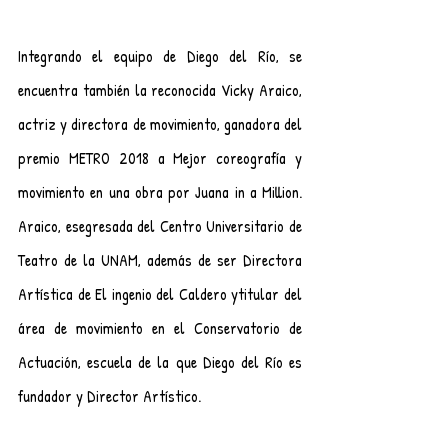
Integrando el equipo de Diego del Río, se 
encuentra también la reconocida Vicky Araico, 
actriz y directora de movimiento, ganadora del 
premio METRO 2018 a Mejor coreografía y 
movimiento en una obra por Juana in a Million. 
Araico, esegresada del Centro Universitario de 
Teatro de la UNAM, además de ser Directora 
Artística de El ingenio del Caldero ytitular del 
área de movimiento en el Conservatorio de 
Actuación, escuela de la que Diego del Río es 
fundador y Director Artístico.