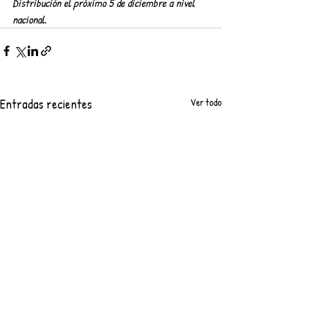
Distribución el próximo 5 de diciembre a nivel 
nacional.
Entradas recientes
Ver todo