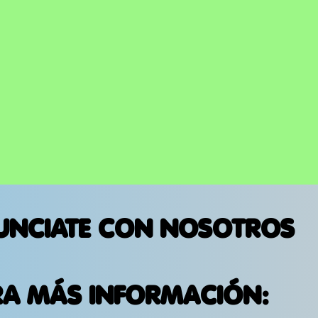
UNCIATE CON NOSOTROS
RA MÁS INFORMACIÓN: