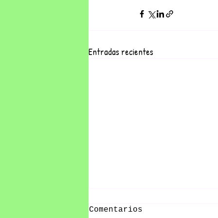
Entradas recientes
Comentarios