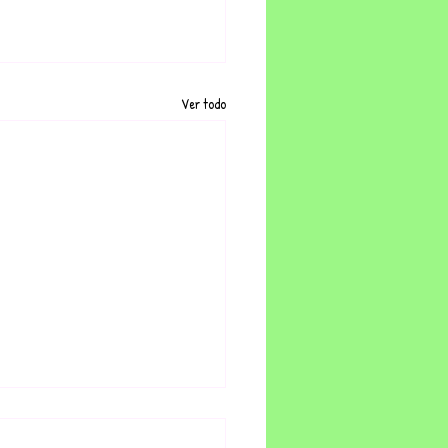
Ver todo