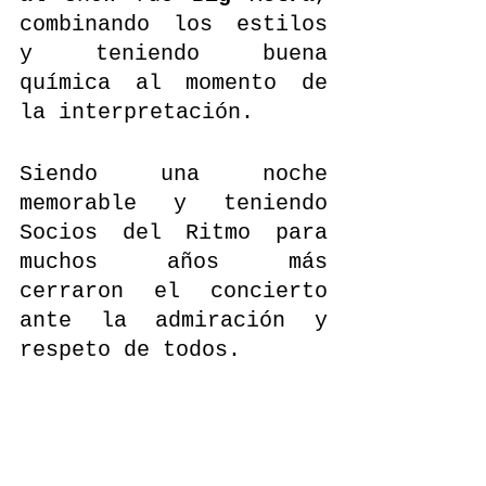
combinando los estilos 
y teniendo buena 
química al momento de 
la interpretación.
Siendo una noche 
memorable y teniendo 
Socios del Ritmo para 
muchos años más 
cerraron el concierto 
ante la admiración y 
respeto de todos.