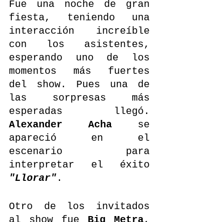
Fue una noche de gran 
fiesta, teniendo una 
interacción increíble 
con los asistentes, 
esperando uno de los 
momentos más fuertes 
del show. Pues una de 
las sorpresas más 
esperadas llegó. 
Alexander Acha
 se 
apareció en el 
escenario para 
interpretar el éxito 
"Llorar"
. 
Otro de los invitados 
al show fue 
Big Metra
, 