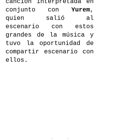
canción interpretada en 
conjunto con 
Yurem
, 
quien salió al 
escenario con estos 
grandes de la música y 
tuvo la oportunidad de 
compartir escenario con 
ellos.