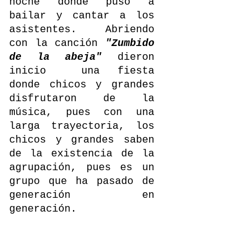
noche donde puso a 
bailar y cantar a los 
asistentes. Abriendo 
con la canción 
"Zumbido 
de la abeja"
 dieron 
inicio  una fiesta 
donde chicos y grandes 
disfrutaron de la 
música, pues con una 
larga trayectoria, los 
chicos y grandes saben 
de la existencia de la 
agrupación, pues es un 
grupo que ha pasado de 
generación en 
generación.