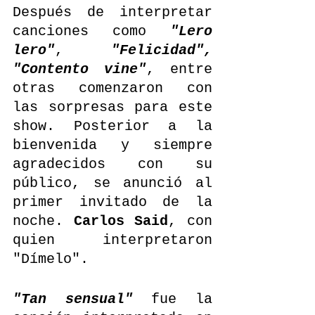
Después de interpretar 
canciones como 
"Lero 
lero"
, 
"Felicidad", 
"Contento vine"
, entre 
otras comenzaron con 
las sorpresas para este 
show. Posterior a la 
bienvenida y siempre 
agradecidos con su 
público, se anunció al 
primer invitado de la 
noche. 
Carlos Said
, con 
quien interpretaron 
"Dímelo".
"Tan sensual" 
fue la 