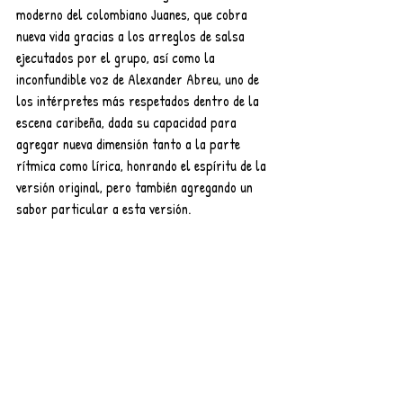
moderno del colombiano Juanes, que cobra 
nueva vida gracias a los arreglos de salsa 
ejecutados por el grupo, así como la 
inconfundible voz de Alexander Abreu, uno de 
los intérpretes más respetados dentro de la 
escena caribeña, dada su capacidad para 
agregar nueva dimensión tanto a la parte 
rítmica como lírica, honrando el espíritu de la 
versión original, pero también agregando un 
sabor particular a esta versión.