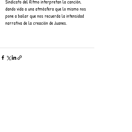
Sindicato del Ritmo interpretan la canción, 
dando vida a una atmósfera que lo mismo nos 
pone a bailar que nos recuerda la intensidad 
narrativa de la creación de Juanes.
Entradas recientes
Ver todo