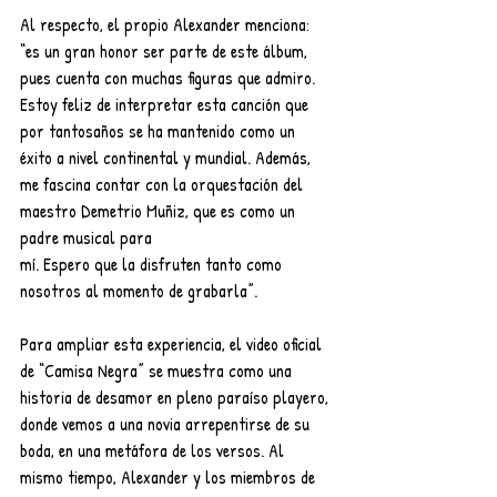
Al respecto, el propio Alexander menciona: 
“es un gran honor ser parte de este álbum, 
pues cuenta con muchas figuras que admiro. 
Estoy feliz de interpretar esta canción que 
por tantosaños se ha mantenido como un 
éxito a nivel continental y mundial. Además, 
me fascina contar con la orquestación del 
maestro Demetrio Muñiz, que es como un 
padre musical para
mí. Espero que la disfruten tanto como 
nosotros al momento de grabarla”.
Para ampliar esta experiencia, el video oficial 
de “Camisa Negra” se muestra como una 
historia de desamor en pleno paraíso playero, 
donde vemos a una novia arrepentirse de su 
boda, en una metáfora de los versos. Al 
mismo tiempo, Alexander y los miembros de 