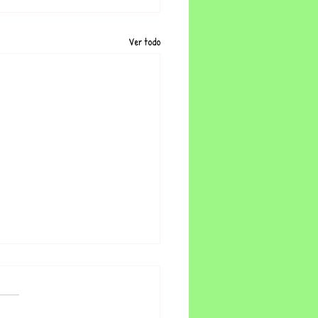
Ver todo