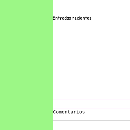
Entradas recientes
Comentarios