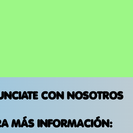
UNCIATE CON NOSOTROS
RA MÁS INFORMACIÓN: