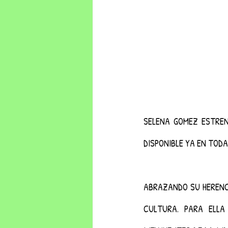
SELENA GOMEZ ESTRE
DISPONIBLE YA EN TODA
ABRAZANDO SU HERENC
CULTURA. PARA ELLA