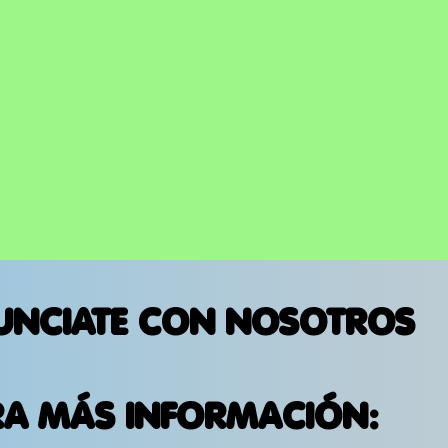
UNCIATE CON NOSOTROS
RA MÁS INFORMACIÓN: