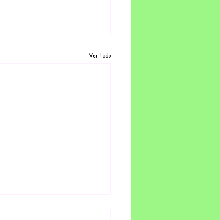
Ver todo