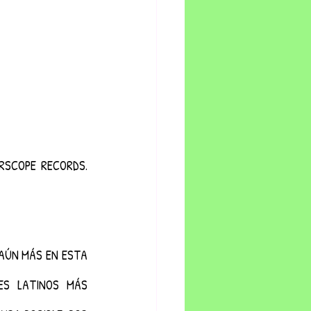
RSCOPE RECORDS. 
AÚN MÁS EN ESTA 
S LATINOS MÁS 