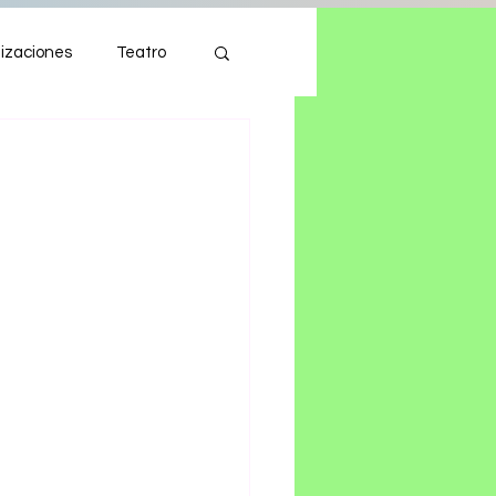
izaciones
Teatro
Autos
Tecnología