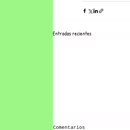
Entradas recientes
Comentarios