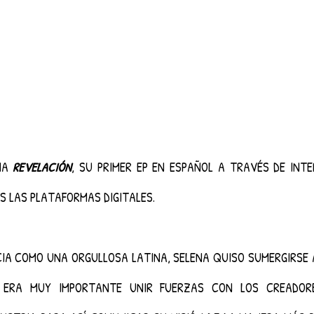
NA 
REVELACIÓN
, SU PRIMER EP EN ESPAÑOL A TRAVÉS DE INTE
S LAS PLATAFORMAS DIGITALES.
IA COMO UNA ORGULLOSA LATINA, SELENA QUISO SUMERGIRSE 
 ERA MUY IMPORTANTE UNIR FUERZAS CON LOS CREADORE